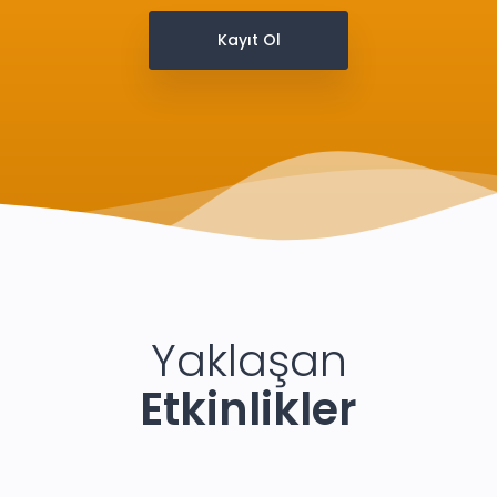
Kayıt Ol
Yaklaşan
Etkinlikler