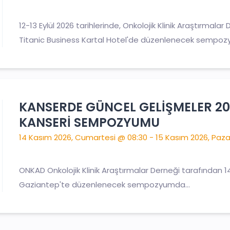
12-13 Eylül 2026 tarihlerinde, Onkolojik Klinik Araştırmala
Titanic Business Kartal Hotel'de düzenlenecek sempoz
KANSERDE GÜNCEL GELİŞMELER 20
KANSERİ SEMPOZYUMU
14 Kasım 2026, Cumartesi @ 08:30 - 15 Kasım 2026, Paza
ONKAD Onkolojik Klinik Araştırmalar Derneği tarafından 1
Gaziantep'te düzenlenecek sempozyumda...