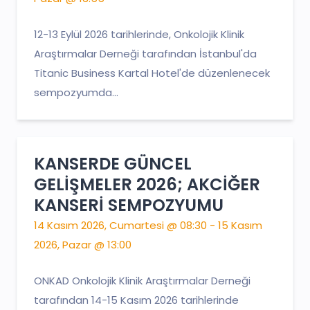
12-13 Eylül 2026 tarihlerinde, Onkolojik Klinik
Araştırmalar Derneği tarafından İstanbul'da
Titanic Business Kartal Hotel'de düzenlenecek
sempozyumda...
KANSERDE GÜNCEL
GELİŞMELER 2026; AKCİĞER
KANSERİ SEMPOZYUMU
14 Kasım 2026, Cumartesi @ 08:30 - 15 Kasım
2026, Pazar @ 13:00
ONKAD Onkolojik Klinik Araştırmalar Derneği
tarafından 14-15 Kasım 2026 tarihlerinde