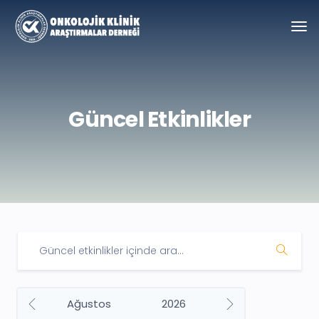
Güncel Etkinlikler
Ağustos
2026