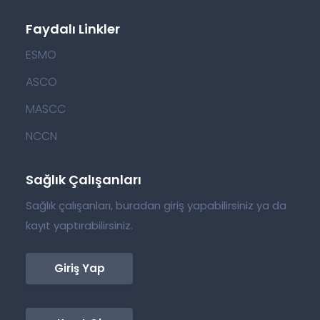
Faydalı Linkler
ESMO
ASCO
MASCC
NCCN
Sağlık Çalışanları
Sağlık çalışanları, buradan giriş yapabilirsiniz ya da
kayıt yaptırabilirsiniz.
Giriş Yap